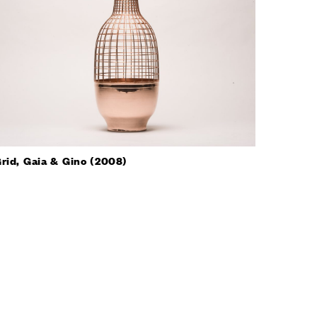
rid, Gaia & Gino (2008)