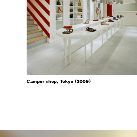
Camper shop, Tokyo (2009)