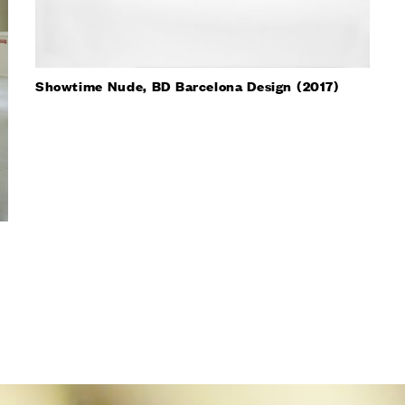
Showtime Nude, BD Barcelona Design (2017)