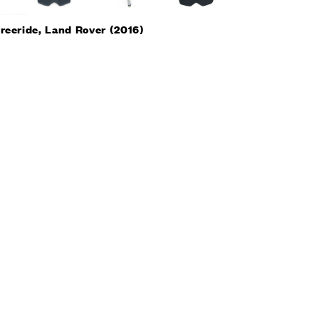
reeride, Land Rover (2016)