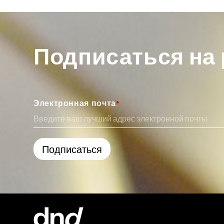
Подписаться на
Электронная почта
*