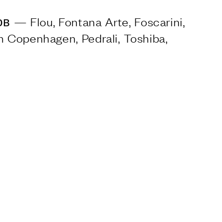
— Flou, Fontana Arte, Foscarini,
 Copenhagen, Pedrali, Toshiba,