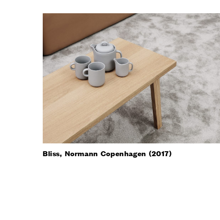
Bliss, Normann Copenhagen (2017)