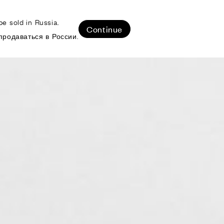
e sold in Russia.
ЛИЗОВАННЫЕ ПРОЕКТЫ
Continue
продаваться в России.