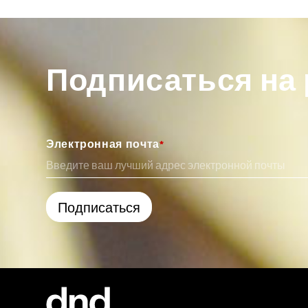
Подписаться на
Электронная почта
*