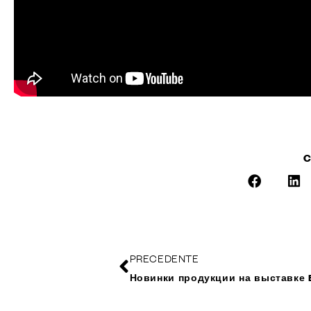
C
PRECEDENTE