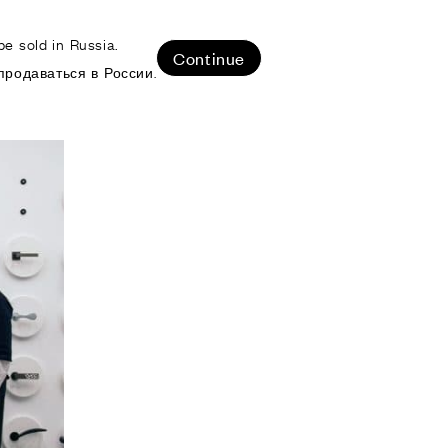
e sold in Russia.
ЛИЗОВАННЫЕ ПРОЕКТЫ
Continue
продаваться в России.