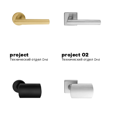
project
project 02
Технический отдел Dnd
Технический отдел Dnd