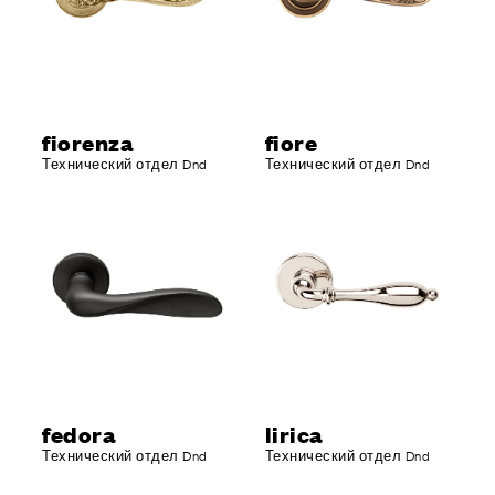
fiorenza
fiore
Технический отдел Dnd
Технический отдел Dnd
fedora
lirica
Технический отдел Dnd
Технический отдел Dnd