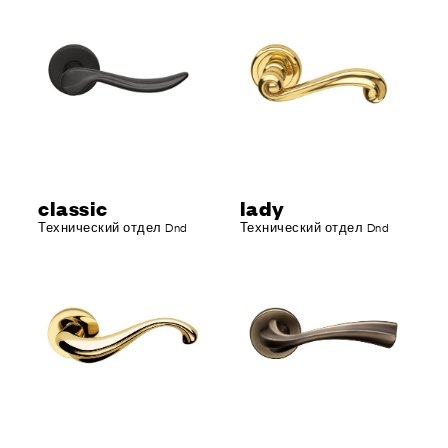
classic
lady
Технический отдел Dnd
Технический отдел Dnd