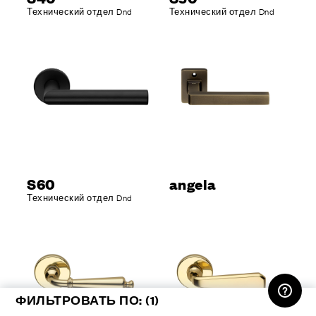
Технический отдел Dnd
Технический отдел Dnd
S60
angela
Технический отдел Dnd
ЛИЧНЫЙ КАБИНЕТ
ФИЛЬТРОВАТЬ ПО:
(1)