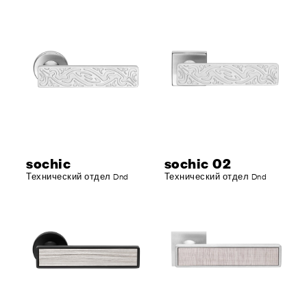
sochic
sochic 02
Технический отдел Dnd
Технический отдел Dnd